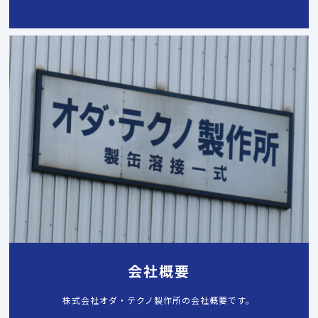
会社概要
株式会社オダ・テクノ製作所の会社概要です。