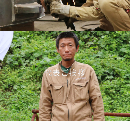
代表ご挨拶