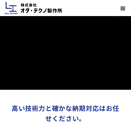
高い技術力と確かな納期対応はお任
せください。