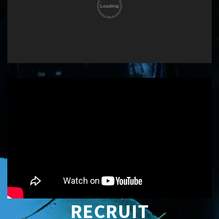
RECRUIT