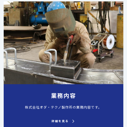
業務内容
株式会社オダ・テクノ製作所の業務内容です。
詳細を見る