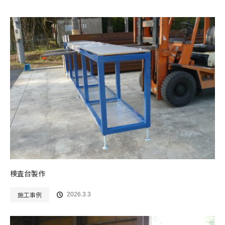
検査台製作
施工事例
2026.3.3