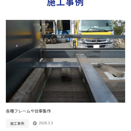
施工事例
各種フレームや台車製作
施工事例
2026.3.3