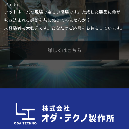
います。
アットホームな現場で楽しい職場です。完成した製品に命が
吹き込まれる感動を共に感じてみませんか？
未経験者も大歓迎です。
あなたのご応募をお待ちしています。
詳しくはこちら