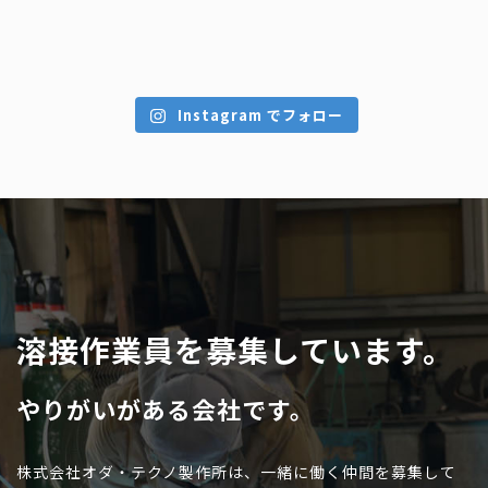
Instagram でフォロー
溶接作業員を募集しています。
やりがいがある会社です。
株式会社オダ・テクノ製作所は、一緒に働く仲間を募集して