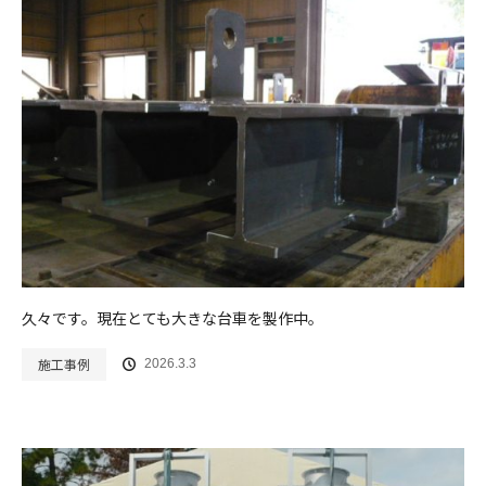
久々です。現在とても大きな台車を製作中。
施工事例
2026.3.3