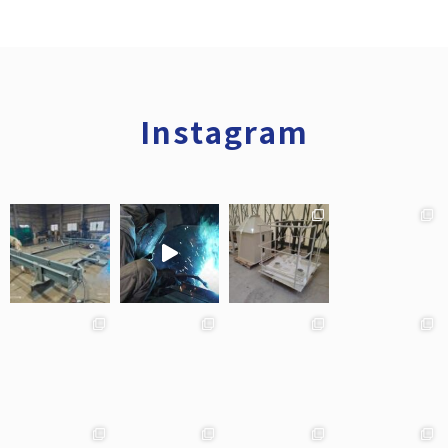
Instagram