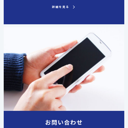
詳細を見る
お問い合わせ