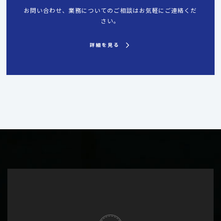
お問い合わせ、業務についてのご相談はお気軽にご連絡くだ
さい。
詳細を見る