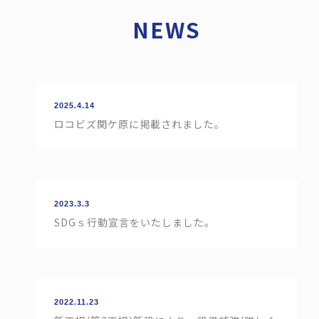
NEWS
2025.4.14
ロコビズ関ケ原に掲載されました。
2023.3.3
SDGｓ行動宣言をいたしました。
2022.11.23