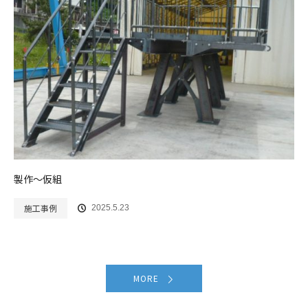
製作～仮組
施工事例
2025.5.23
MORE