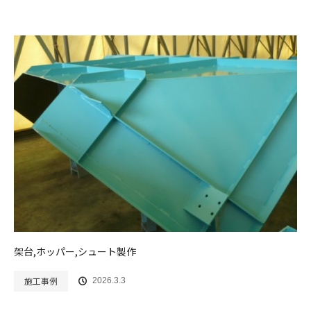
架台,ホッパー,シュート製作
施工事例
2026.3.3