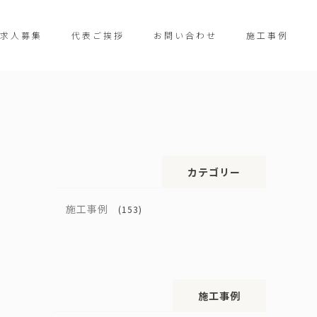
求人募集
代表ご挨拶
お問い合わせ
施工事例
カテゴリー
施工事例
(153)
施工事例