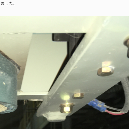
りました。