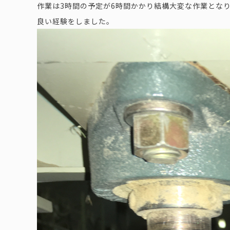
作業は3時間の予定が6時間かかり結構大変な作業とな
良い経験をしました。