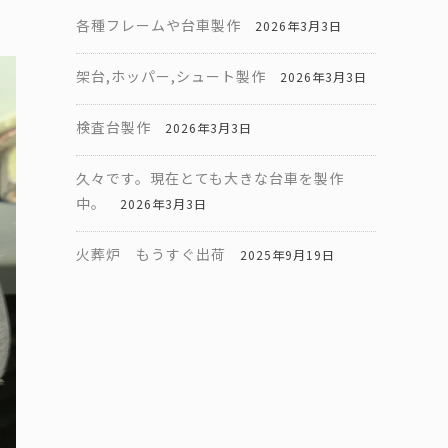
各種フレームや台車製作
2026年3月3日
架台,ホッパー,シュート製作
2026年3月3日
検査台製作
2026年3月3日
久々です。現在とても大きな台車を製作
中。
2026年3月3日
火葬炉 もうすぐ出荷
2025年9月19日