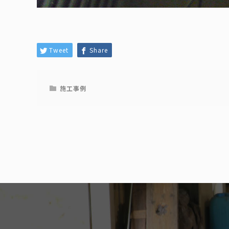
Tweet
Share
施工事例