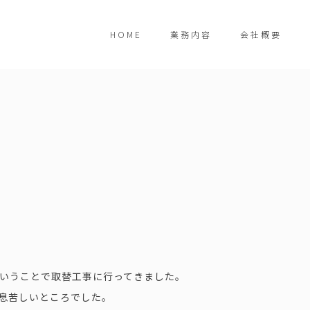
HOME
業務内容
会社概要
いうことで取替工事に行ってきました。
息苦しいところでした。